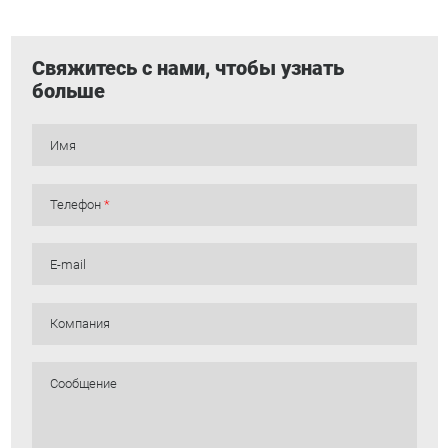
Свяжитесь с нами, чтобы узнать
больше
Имя
Телефон
*
E-mail
Компания
Сообщение