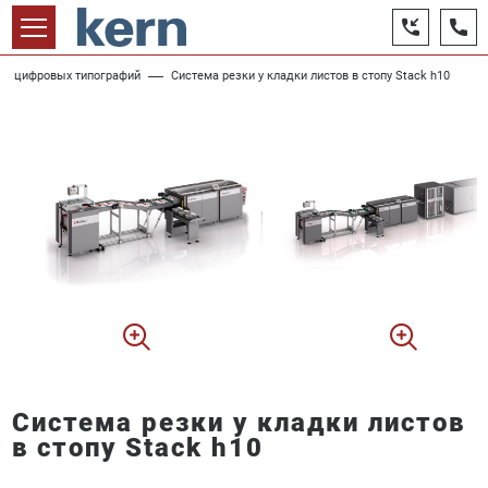
для цифровых типографий
Система резки у кладки листов в стопу Stack h10
Система резки у кладки листов
в стопу Stack h10