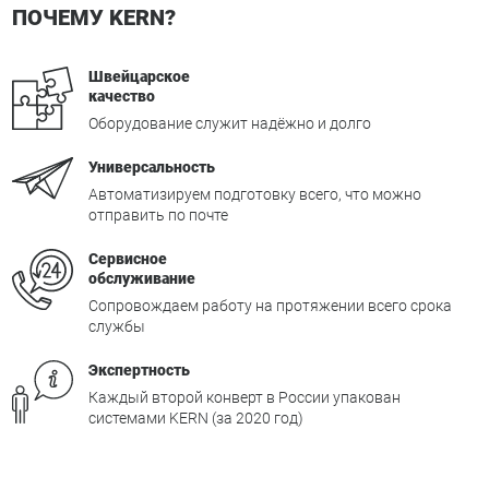
ПОЧЕМУ KERN?
Швейцарское
качество
Оборудование служит надёжно и долго
Универсальность
Автоматизируем подготовку всего, что можно
отправить по почте
Сервисное
обслуживание
Сопровождаем работу на протяжении всего срока
службы
Экспертность
Каждый второй конверт в России упакован
системами KERN (за 2020 год)