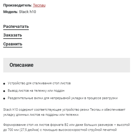
Производитель
:
Tecnau
Модель
: Stack h10
Распечатать
Заказать
Сравнить
Описание
Устройство для cталкивания стоп листов
Вывод листов на тележку или поддон
Разделительные вилки для непрерывной укладки в процессе разгрузки
Stack h10 содержит соответствующее устройство резки Tecnau и обеспечивает
укладку длинных листов на поддоны или тележки.
Формирование стоп из листов формата B2 или даже больших размеров — высотой
до 700 мм (27,5 дюйма) с помощью высокоскоростной струйной печатной