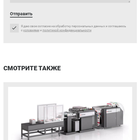
Отправить
Я даю свое согласие на обработку персональных данных и соглашаюсь
с
условиями
и
политикой конфиденциальности
СМОТРИТЕ ТАКЖЕ