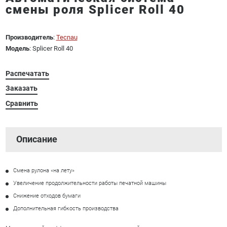
смены роля Splicer Roll 40
Производитель
:
Tecnau
Модель
: Splicer Roll 40
Распечатать
Заказать
Сравнить
Описание
Смена рулона «на лету»
Увеличение продолжительности работы печатной машины
Снижение отходов бумаги
Дополнительная гибкость производства