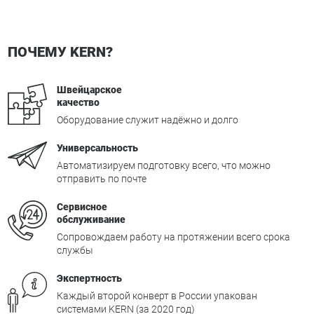
ПОЧЕМУ KERN?
Швейцарское
качество
Оборудование служит надёжно и долго
Универсальность
Автоматизируем подготовку всего, что можно
отправить по почте
Сервисное
обслуживание
Сопровождаем работу на протяжении всего срока
службы
Экспертность
Каждый второй конверт в России упакован
системами KERN (за 2020 год)