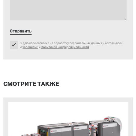
Отправить
Я даю свое согласие на обработку персональных данных и соглашаюсь
с
условиями
и
политикой конфиденциальности
СМОТРИТЕ ТАКЖЕ