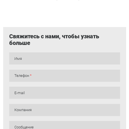
Свяжитесь с нами, чтобы узнать
больше
Имя
Телефон
*
E-mail
Компания
Сообщение